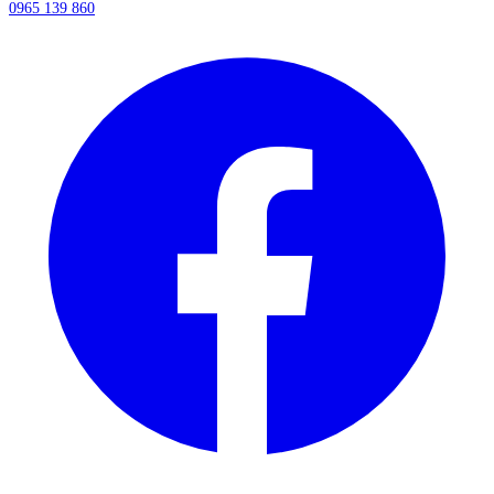
0965 139 860