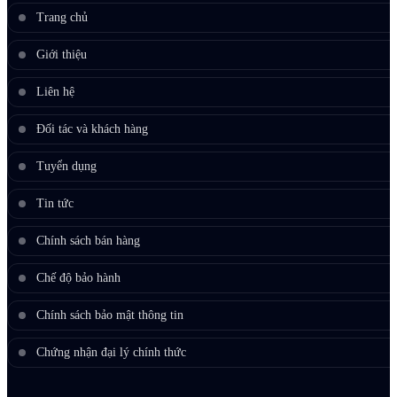
Trang chủ
Giới thiệu
Liên hệ
Đối tác và khách hàng
Tuyển dụng
Tin tức
Chính sách bán hàng
Chế độ bảo hành
Chính sách bảo mật thông tin
Chứng nhận đại lý chính thức