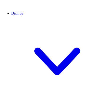
Dịch vụ