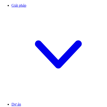
Giải pháp
Dự án