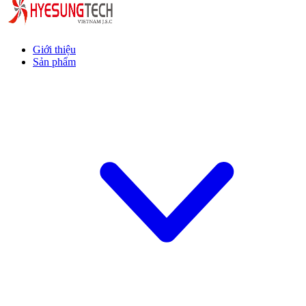
Giới thiệu
Sản phẩm