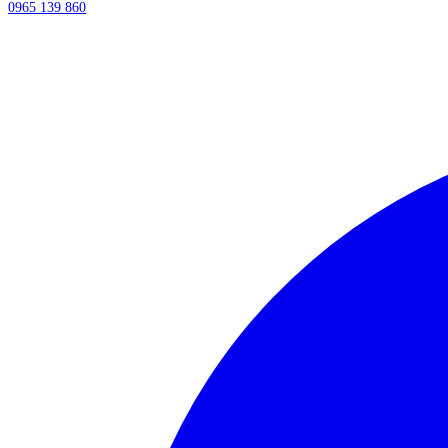
0965 139 860